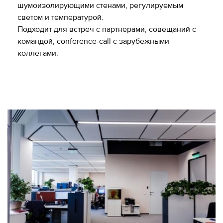
шумоизолирующими стенами, регулируемым
светом и температурой.
Подходит для встреч с партнерами, совещаний с
командой, conference-call с зарубежными
коллегами.