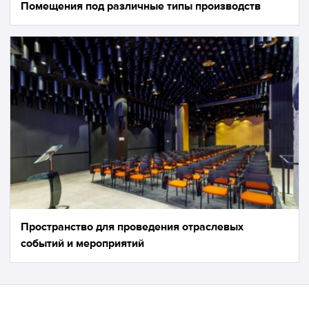
Помещения под различные типы производств
Пространство для проведения отраслевых
событий и мероприятий