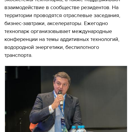
взаимодействие в сообществе резидентов. На
территории проводятся отраслевые заседания,
бизнес-завтраки, акселераторы. Ежегодно
технопарк организовывает международные
конференции на темы аддитивных технологий,
водородной энергетики, беспилотного
транспорта.