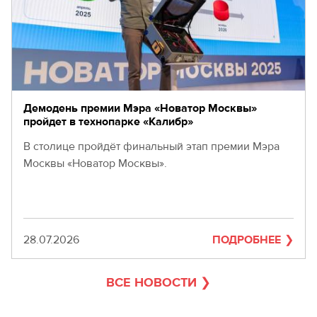
Демодень премии Мэра «Новатор Москвы»
пройдет в технопарке «Калибр»
В столице пройдёт финальный этап премии Мэра
Москвы «Новатор Москвы».
Дата
28.07.2026
ПОДРОБНЕЕ
ВСЕ НОВОСТИ