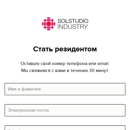
Стать резидентом
Оставьте свой номер телефона или email.
Мы свяжемся с вами в течение 30 минут.
Имя
и
фамилия
Электронная
почта
Телефон