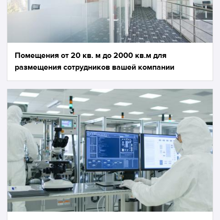
Помещения от 20 кв. м до 2000 кв.м для
размещения сотрудников вашей компании