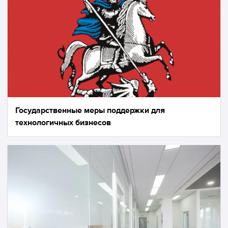
Государственные меры поддержки для
технологичных бизнесов