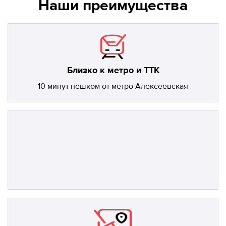
Наши преимущества
Близко к метро и ТТК
10 минут пешком от метро Алексеевская