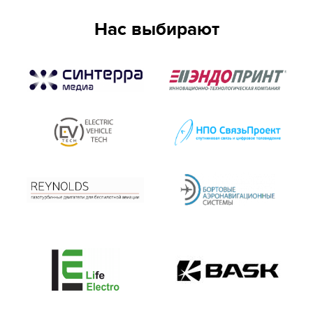
Нас выбирают