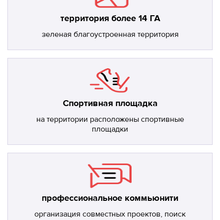
территория более 14 ГА
зеленая благоустроенная территория
Спортивная площадка
на территории расположены спортивные
площадки
профессиональное коммьюнити
организация совместных проектов, поиск