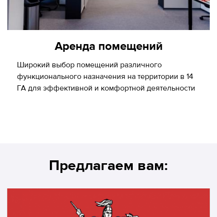
Аренда помещений
Широкий выбор помещений различного
функционального назначения на территории в 14
ГА для эффективной и комфортной деятельности
Предлагаем вам: