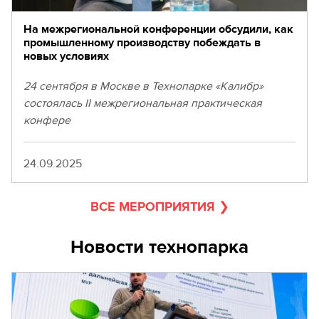
На межрегиональной конференции обсудили, как
промышленному производству побеждать в
новых условиях
24 сентября в Москве в Технопарке «Калибр»
состоялась II межрегиональная практическая
конфере
Дата
24.09.2025
ВСЕ МЕРОПРИЯТИЯ
Новости технопарка