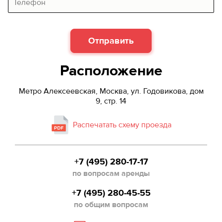
Отправить
Расположение
Метро Алексеевская, Москва, ул. Годовикова, дом
9, стр. 14
Распечатать схему проезда
+7 (495) 280-17-17
по вопросам аренды
+7 (495) 280-45-55
по общим вопросам