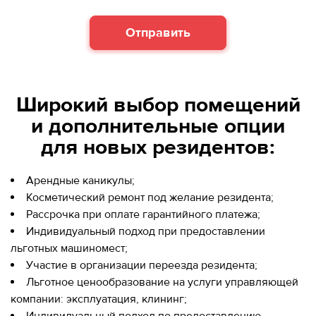
Отправить
Широкий выбор помещений
и дополнительные опции
для новых резидентов:
Арендные каникулы;
Косметический ремонт под желание резидента;
Рассрочка при оплате гарантийного платежа;
Индивидуальный подход при предоставлении
льготных машиномест;
Участие в организации переезда резидента;
Льготное ценообразование на услуги управляющей
компании: эксплуатация, клининг;
Индивидуальный подход по предоставлению