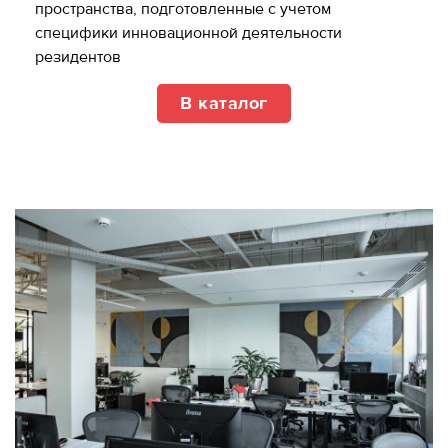
пространства, подготовленные с учетом
специфики инновационной деятельности
резидентов
В каталог