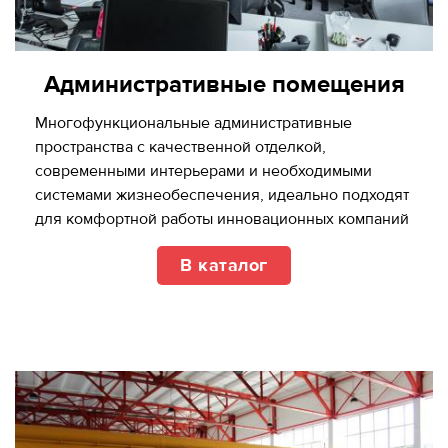
Административные помещения
Многофункциональные административные
пространства с качественной отделкой,
cовременными интерьерами и необходимыми
системами жизнеобеспечения, идеально подходят
для комфортной работы инновационных компаний
В каталог