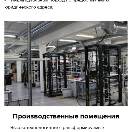
юридического адреса;
Производственные помещения
Высокотехнологичные трансформируемые