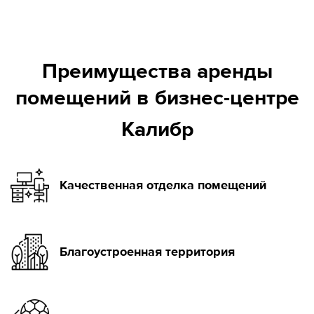
Преимущества аренды
помещений в бизнес-центре
Калибр
Качественная отделка помещений
Благоустроенная территория