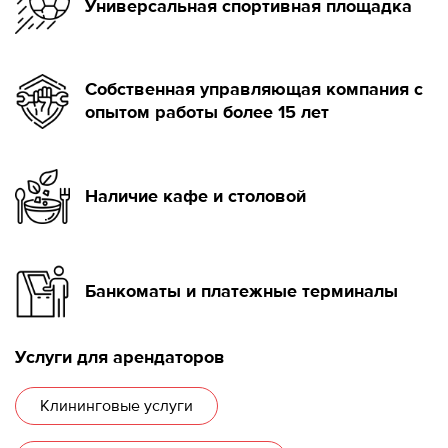
Универсальная спортивная площадка
Собственная управляющая компания с
опытом работы более 15 лет
Наличие кафе и столовой
Банкоматы и платежные терминалы
Услуги для арендаторов
Клининговые услуги