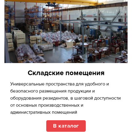
Складские помещения
Универсальные пространства для удобного и
безопасного размещения продукции и
оборудования резидентов, в шаговой доступности
от основных производственных и
административных помещений
В каталог