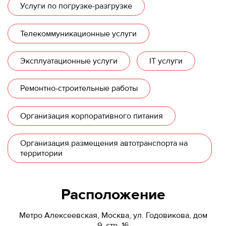
Услуги по погрузке-разгрузке
Телекоммуникационные услуги
Эксплуатационные услуги
IT услуги
Ремонтно-строительные работы
Организация корпоративного питания
Организация размещения автотранспорта на
территории
Расположение
Метро Алексеевская, Москва, ул. Годовикова, дом
9, стр. 16