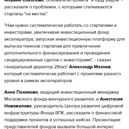
рассказали о проблемах, с которыми сталкиваются
стартапы "на местах".
"Нам нужно систематически работать со стартапами и
инвесторами, увеличивая инвестиционный фонд
акселератора, запуская инвестиционную платформу для
выпуска токенов стартапам для привлечения
дополнительного финансирования и проведения
синдицированных сделок с инвесторами", - сказал
генеральный директор 2Stars*
Александр Махнев
,
который систематически работает с проектами разного
уровня в рамках акселераторов.
Анна Пахомова
, ведущий инвестиционный менеджер
Московского фонда венчурного развития, и
Анастасия
Новожилова
, руководитель Центра развития цифровой
инфраструктуры Фонда ВПК, рассказали о финансовой
поддержке проектов и успешных кейсах. Презентации
представителей фондов вызвали большой интерес