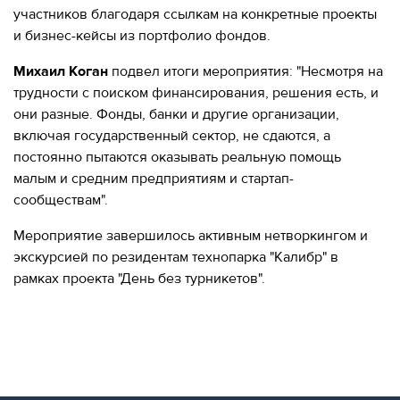
участников благодаря ссылкам на конкретные проекты
и бизнес-кейсы из портфолио фондов.
Михаил Коган
подвел итоги мероприятия: "Несмотря на
трудности с поиском финансирования, решения есть, и
они разные. Фонды, банки и другие организации,
включая государственный сектор, не сдаются, а
постоянно пытаются оказывать реальную помощь
малым и средним предприятиям и стартап-
сообществам".
Мероприятие завершилось активным нетворкингом и
экскурсией по резидентам технопарка "Калибр" в
рамках проекта "День без турникетов".