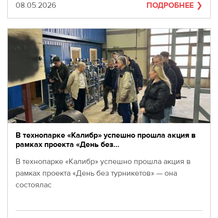
Дата
08.05.2026
ПОДРОБНЕЕ
В технопарке «Калибр» успешно прошла акция в
рамках проекта «День без…
В технопарке «Калибр» успешно прошла акция в
рамках проекта «День без турникетов» — она
состоялас