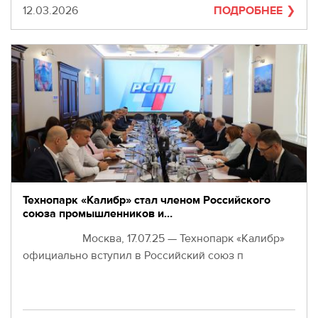
Дата
12.03.2026
ПОДРОБНЕЕ
Технопарк «Калибр» стал членом Российского
союза промышленников и…
Москва, 17.07.25 — Технопарк «Калибр»
официально вступил в Российский союз п