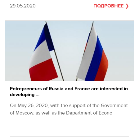
Дата
29.05.2020
ПОДРОБНЕЕ
Entrepreneurs of Russia and France are interested in
developing …
On May 26, 2020, with the support of the Government
of Moscow, as well as the Department of Econo