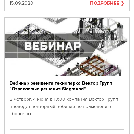
Дата
15.09.2020
ПОДРОБНЕЕ
Вебинар резидента технопарка Вектор Групп
"Отраслевые решения Siegmund"
В четверг, 4 июня в 13:00 компания Вектор Групп
проведёт повторный вебинар по применению
сборочно