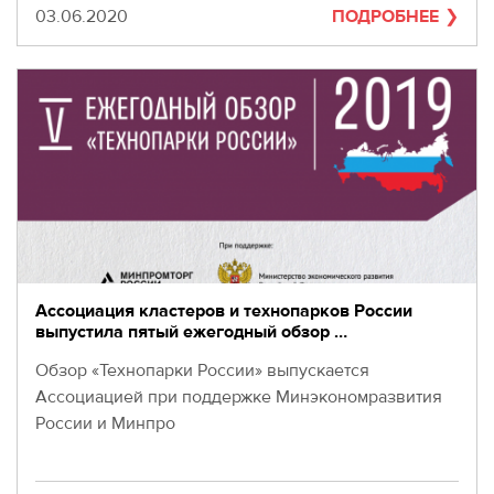
Дата
03.06.2020
ПОДРОБНЕЕ
Ассоциация кластеров и технопарков России
выпустила пятый ежегодный обзор …
Обзор «Технопарки России» выпускается
Ассоциацией при поддержке Минэкономразвития
России и Минпро