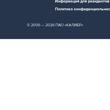
Информация для резидентов
Политика конфиденциальнос
© 2006 — 2026 ПАО «КАЛИБР»