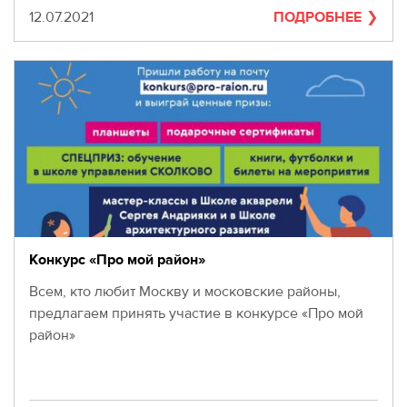
Дата
12.07.2021
ПОДРОБНЕЕ
Конкурс «Про мой район»
Всем, кто любит Москву и московские районы,
предлагаем принять участие в конкурсе «Про мой
район»