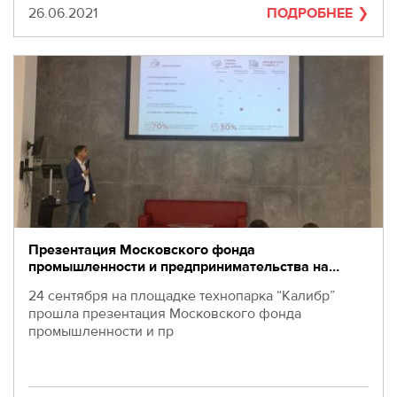
Дата
26.06.2021
ПОДРОБНЕЕ
Презентация Московского фонда
промышленности и предпринимательства на…
24 сентября на площадке технопарка “Калибр”
прошла презентация Московского фонда
промышленности и пр