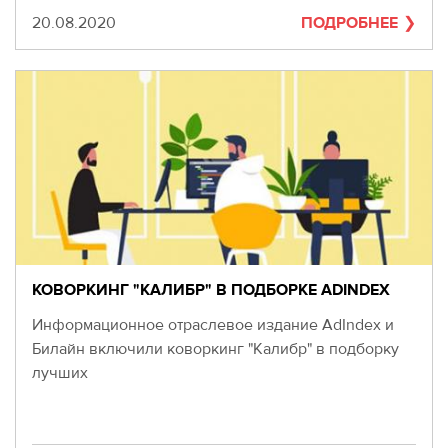
Дата
20.08.2020
ПОДРОБНЕЕ
КОВОРКИНГ "КАЛИБР" В ПОДБОРКЕ ADINDEX
Информационное отраслевое издание AdIndex и
Билайн включили коворкинг "Калибр" в подборку
лучших