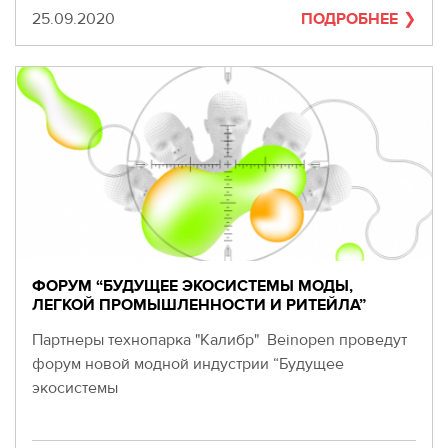
Дата
25.09.2020
ПОДРОБНЕЕ
ФОРУМ “БУДУЩЕЕ ЭКОСИСТЕМЫ МОДЫ,
ЛЕГКОЙ ПРОМЫШЛЕННОСТИ И РИТЕЙЛА”
Партнеры технопарка "Калибр" Beinopen проведут
форум новой модной индустрии “Будущее
экосистемы