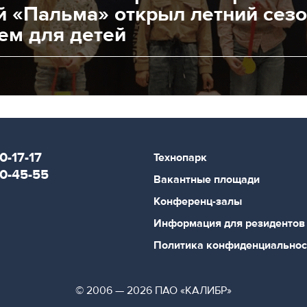
й «Пальма» открыл летний сез
ем для детей
0-17-17
Технопарк
80-45-55
Вакантные площади
Конференц-залы
Информация для резидентов
Политика конфиденциальнос
© 2006 — 2026 ПАО «КАЛИБР»