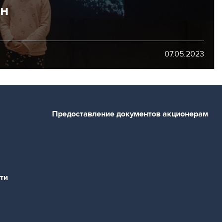
он
07.05.2023
Предоставление документов акционерам
ти