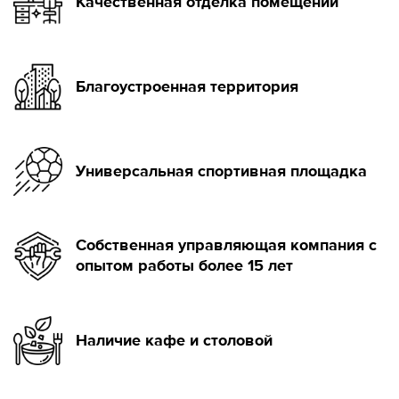
Качественная отделка помещений
Благоустроенная территория
Универсальная спортивная площадка
Собственная управляющая компания с
опытом работы более 15 лет
Наличие кафе и столовой