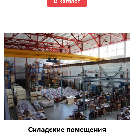
В каталог
Складские помещения