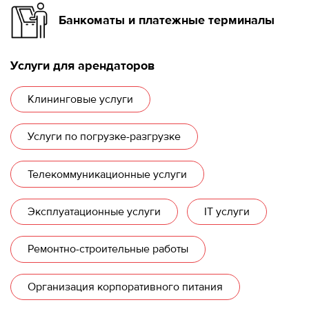
Банкоматы и платежные терминалы
Услуги для арендаторов
Клининговые услуги
Услуги по погрузке-разгрузке
Телекоммуникационные услуги
Эксплуатационные услуги
IT услуги
Ремонтно-строительные работы
Организация корпоративного питания