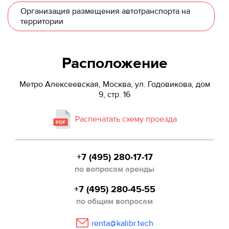
Организация размещения автотранспорта на
территории
Расположение
Метро Алексеевская, Москва, ул. Годовикова, дом
9, стр. 16
Распечатать схему проезда
+7 (495) 280-17-17
по вопросам аренды
+7 (495) 280-45-55
по общим вопросам
renta@kalibr.tech