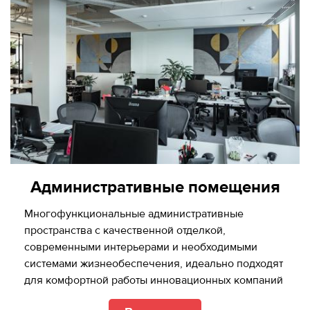
Административные помещения
Многофункциональные административные
пространства с качественной отделкой,
cовременными интерьерами и необходимыми
системами жизнеобеспечения, идеально подходят
для комфортной работы инновационных компаний