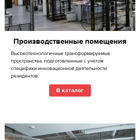
Производственные помещения
Высокотехнологичные трансформируемые
пространства, подготовленные с учетом
специфики инновационной деятельности
резидентов
В каталог