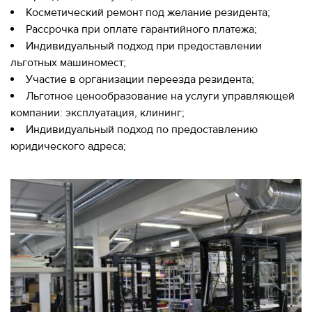
Косметический ремонт под желание резидента;
Рассрочка при оплате гарантийного платежа;
Индивидуальный подход при предоставлении
льготных машиномест;
Участие в организации переезда резидента;
Льготное ценообразование на услуги управляющей
компании: эксплуатация, клининг;
Индивидуальный подход по предоставлению
юридического адреса;