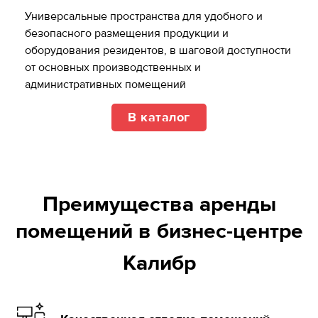
Универсальные пространства для удобного и
безопасного размещения продукции и
оборудования резидентов, в шаговой доступности
от основных производственных и
административных помещений
В каталог
Преимущества аренды
помещений в бизнес-центре
Калибр