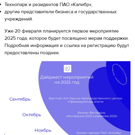
Технопарк и резидентов ПАО «Калибр»;
другие представители бизнеса и государственных
учреждений.
Уже 20 февраля планируется первое мероприятие
2025 года, которое будет посвящено мерам поддержки.
Подробная информация и ссылка на регистрацию будут
предоставлены позднее.