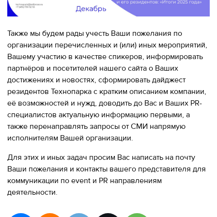
Также мы будем рады учесть Ваши пожелания по
организации перечисленных и (или) иных мероприятий,
Вашему участию в качестве спикеров, информировать
партнёров и посетителей нашего сайта о Ваших
достижениях и новостях, сформировать дайджест
резидентов Технопарка с кратким описанием компании,
её возможностей и нужд, доводить до Вас и Ваших PR-
специалистов актуальную информацию первыми, а
также перенаправлять запросы от СМИ напрямую
исполнителям Вашей организации.
Для этих и иных задач просим Вас написать на почту
Ваши пожелания и контакты вашего представителя для
коммуникации по event и PR направлениям
деятельности.