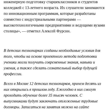
инженерную подготовку старшеклассников и студентов
колледжей с 13-летнего возраста. Их слушатели занимаются
по инновационным программам, которые разработаны
совместно с индустриальными партнерами —
высокотехнологичными предприятиями и ведущими вузами
столицы», — отметил Алексей Фурсин.
В детских технопарках созданы необходимые условия для
того, чтобы на основе проектного метода подготовки
ученики могли получить современные знания, навыки и
умения, а также сделать сознательный выбор будущей
профессии.
Всего в Москве 12 детских технопарков, причем десять из
них открылись в прошлом году. Ежегодно в них смогут
проходить обучение более 35 тысяч человек. С
выпускниками будут заключать отложенные трудовые
договоры. Записаться на занятия можно на сайте