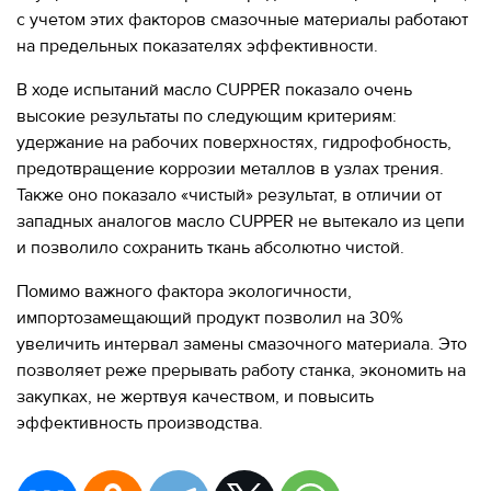
с учетом этих факторов смазочные материалы работают
на предельных показателях эффективности.
В ходе испытаний масло CUPPER показало очень
высокие результаты по следующим критериям:
удержание на рабочих поверхностях, гидрофобность,
предотвращение коррозии металлов в узлах трения.
Также оно показало «чистый» результат, в отличии от
западных аналогов масло CUPPER не вытекало из цепи
и позволило сохранить ткань абсолютно чистой.
Помимо важного фактора экологичности,
импортозамещающий продукт позволил на 30%
увеличить интервал замены смазочного материала. Это
позволяет реже прерывать работу станка, экономить на
закупках, не жертвуя качеством, и повысить
эффективность производства.