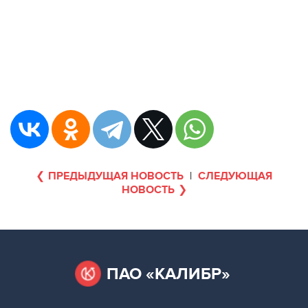
ПРЕДЫДУЩАЯ НОВОСТЬ
|
СЛЕДУЮЩАЯ
НОВОСТЬ
ПАО «КАЛИБР»