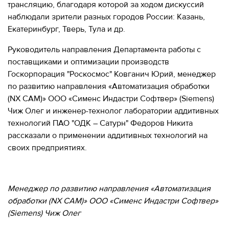
трансляцию, благодаря которой за ходом дискуссий
наблюдали зрители разных городов России: Казань,
Екатеринбург, Тверь, Тула и др.
Руководитель направления Департамента работы с
поставщиками и оптимизации производств
Госкорпорация "Роскосмос" Ковганич Юрий, менеджер
по развитию направления «Автоматизация обработки
(NX CAM)» ООО «Сименс Индастри Софтвер» (Siemens)
Чиж Олег и инженер-технолог лаборатории аддитивных
технологий ПАО "ОДК – Сатурн" Федоров Никита
рассказали о применении аддитивных технологий на
своих предприятиях.
Менеджер по развитию направления «Автоматизация
обработки (NX CAM)» ООО «Сименс Индастри Софтвер»
(Siemens) Чиж Олег