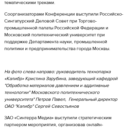
тематическими треками.
Соорганизаторами Конференции выступили Российско-
Сингапурский Деловой Совет при Торгово-
промышленной палаты Российской Федерации и
Московский политехнический университет при
поддержке Департамента науки, промышленной
политики и предпринимательства города Москвы.
На фото слева направо: руководитель технопарка
«Калибр» Кристина Зарубина, заведующий кафедрой
"Обработка материалов давлением и аддитивные
технологии" Московского политехнического
университета" Петров Павел, Генеральный директор
ОАО "Калибр" Сергей Севостьянов
ЗАО «Синтерра Медиа» выступили стратегическим
партнером мероприятия, организовав онлайн-