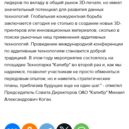
лидеров по вкладу в общий рынок 3D-печати, но имеет
значительный потенциал для развития данных
технологий. Глобальная конкурентная борьба
заключается сегодня не столько в создании новых 3D-
принтеров или инновационных материалов, сколько в
поиске рыночных ниш применения аддитивных
технологий. Проведение международной конференции
по аддитивным технологиям становится доброй
традицией. В этом году мероприятие состоялось на
площадке Технопарка "Калибр" во второй раз и, как мы
надеемся, позволит участникам не просто обменяться
передовым опытом, но и наметить стратегические
планы, приблизив будущее еще на один шаг." - отметил
Председатель Совета Директоров ОАО "Калибр" Михаил
Александрович Коган.