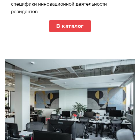
специфики инновационной деятельности
резидентов
В каталог