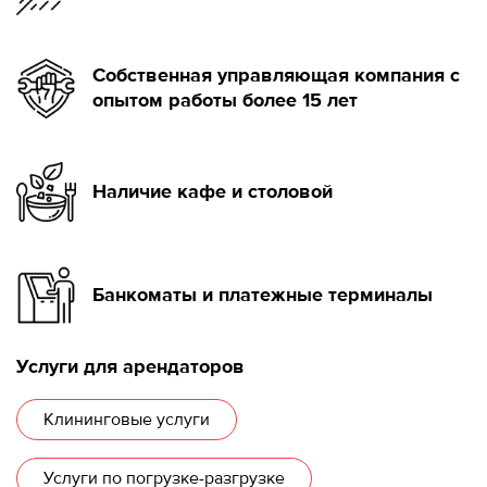
Собственная управляющая компания с
опытом работы более 15 лет
Наличие кафе и столовой
Банкоматы и платежные терминалы
Услуги для арендаторов
Клининговые услуги
Услуги по погрузке-разгрузке