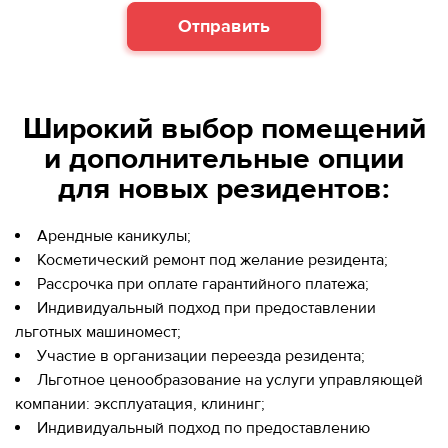
Отправить
Широкий выбор помещений
и дополнительные опции
для новых резидентов:
Арендные каникулы;
Косметический ремонт под желание резидента;
Рассрочка при оплате гарантийного платежа;
Индивидуальный подход при предоставлении
льготных машиномест;
Участие в организации переезда резидента;
Льготное ценообразование на услуги управляющей
компании: эксплуатация, клининг;
Индивидуальный подход по предоставлению