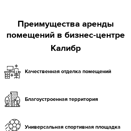
Преимущества аренды
помещений в бизнес-центре
Калибр
Качественная отделка помещений
Благоустроенная территория
Универсальная спортивная площадка