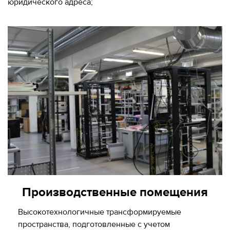
юридического адреса;
Производственные помещения
Высокотехнологичные трансформируемые
пространства, подготовленные с учетом