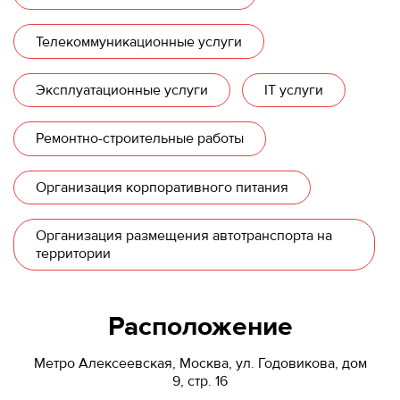
Телекоммуникационные услуги
Эксплуатационные услуги
IT услуги
Ремонтно-строительные работы
Организация корпоративного питания
Организация размещения автотранспорта на
территории
Расположение
Метро Алексеевская, Москва, ул. Годовикова, дом
9, стр. 16