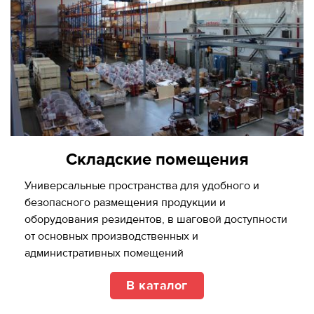
Складские помещения
Универсальные пространства для удобного и
безопасного размещения продукции и
оборудования резидентов, в шаговой доступности
от основных производственных и
административных помещений
В каталог