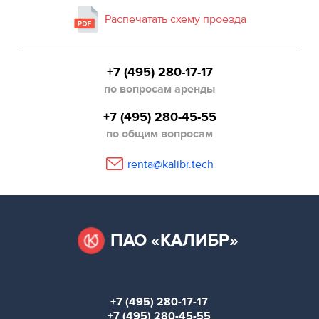
Распечатать схему проезда
+7 (495) 280-17-17
по вопросам аренды
+7 (495) 280-45-55
по общим вопросам
renta@kalibr.tech
ПАО «КАЛИБР»
+7 (495) 280-17-17
+7 (495) 280-45-55