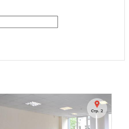
Стр. 2