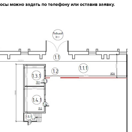
сы можно задать по телефону или оставив заявку.