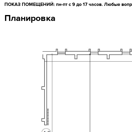
ПОКАЗ ПОМЕЩЕНИЙ: пн-пт с 9 до 17 часов. Любые вопро
Планировка