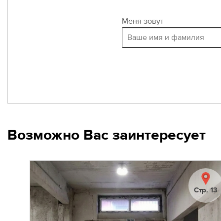
Меня зовут
Возможно Вас заинтересует
Стр. 13