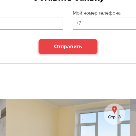
Мой номер телефона
Отправить
Стр. 3