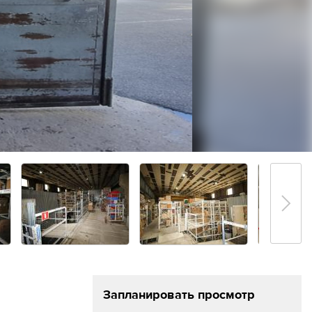
Получить презентацию
Запланировать просмотр