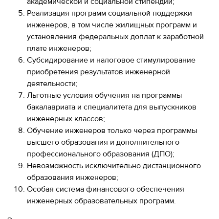
академической и социальной стипендии;
Реализация программ социальной поддержки
инженеров, в том числе жилищных программ и
установления федеральных доплат к заработной
плате инженеров;
Субсидирование и налоговое стимулирование
приобретения результатов инженерной
деятельности;
Льготные условия обучения на программы
бакалавриата и специалитета для выпускников
инженерных классов;
Обучение инженеров только через программы
высшего образования и дополнительного
профессионального образования (ДПО);
Невозможность исключительно дистанционного
образования инженеров;
Особая система финансового обеспечения
инженерных образовательных программ.