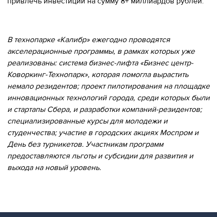
привлечь инвестиции на сумму 8+ миллиардов рублей.
В технопарке «Калибр» ежегодно проводятся
акселерационные программы, в рамках которых уже
реализованы:
система бизнес-лифта «Бизнес центр-
Коворкинг-Технопарк», которая помогла вырастить
немало резидентов; проект пилотирования на площадке
инновационных технологий города, среди которых были
и стартапы Сбера, и разработки компаний-резидентов;
специализированные курсы для молодежи и
студенчества; участие в городских акциях Моспром и
День без турникетов. Участникам программ
предоставляются льготы и субсидии для развития и
выхода на новый уровень.