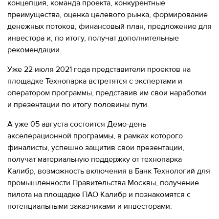
концепция, команда проекта, конкурентные
преимущества, оценка целевого рынка, формирование
денежных потоков, финансовый план, предложение для
инвестора и, по итогу, получат дополнительные
рекомендации.
Уже 22 июля 2021 года представители проектов на
площадке Технопарка встретятся с экспертами и
оператором программы, представив им свои наработки
и презентации по итогу половины пути.
А уже 05 августа состоится Демо-день
акселерационной программы, в рамках которого
финалисты, успешно защитив свои презентации,
получат материальную поддержку от технопарка
Калибр, возможность включения в Банк Технологий для
промышленности Правительства Москвы, получение
пилота на площадке ПАО Калибр и познакомятся с
потенциальными заказчиками и инвесторами.