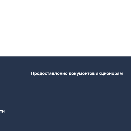
Предоставление документов акционерам
ти