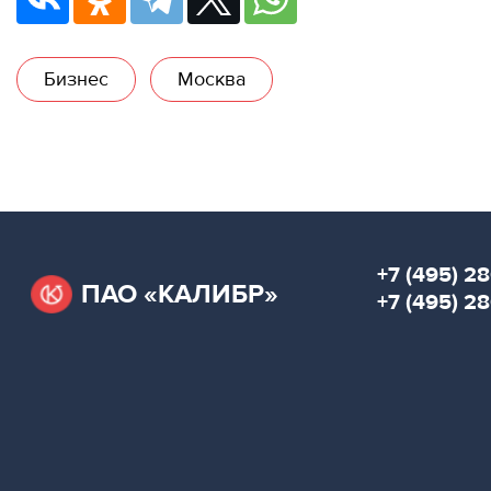
Бизнес
Москва
+7 (495) 28
ПАО «КАЛИБР»
+7 (495) 2