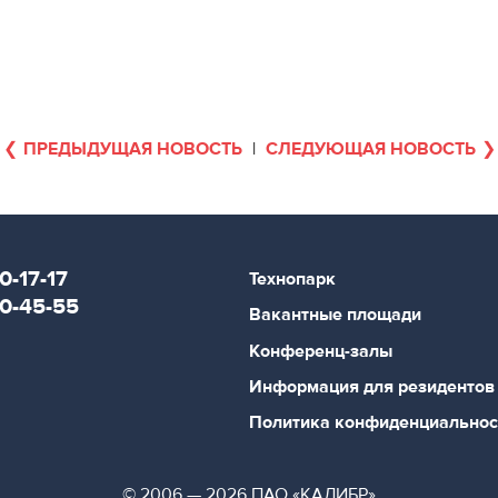
ПРЕДЫДУЩАЯ НОВОСТЬ
|
СЛЕДУЮЩАЯ НОВОСТЬ
0-17-17
Технопарк
80-45-55
Вакантные площади
Конференц-залы
Информация для резидентов
Политика конфиденциальнос
© 2006 — 2026 ПАО «КАЛИБР»