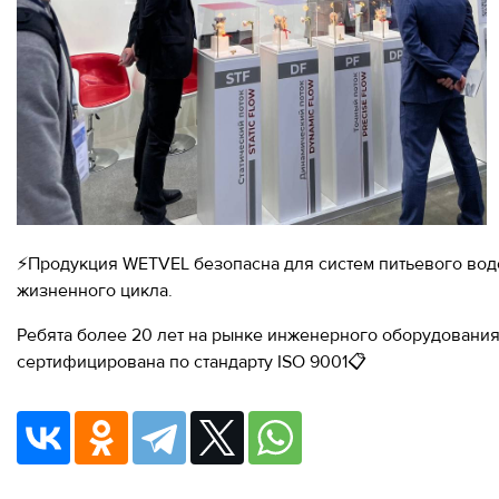
⚡️Продукция WETVEL безопасна для систем питьевого во
жизненного цикла.
Ребята более 20 лет на рынке инженерного оборудования 
сертифицирована по стандарту ISO 9001📋