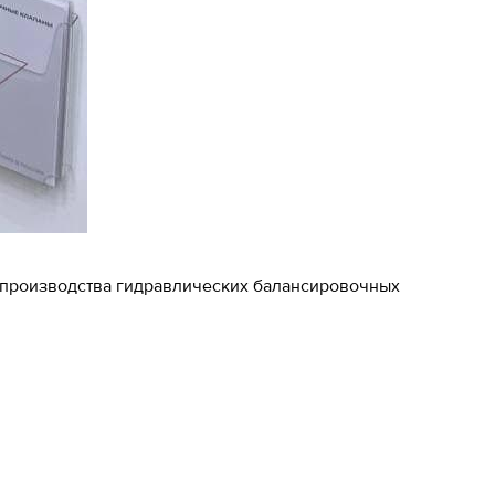
 производства гидравлических балансировочных