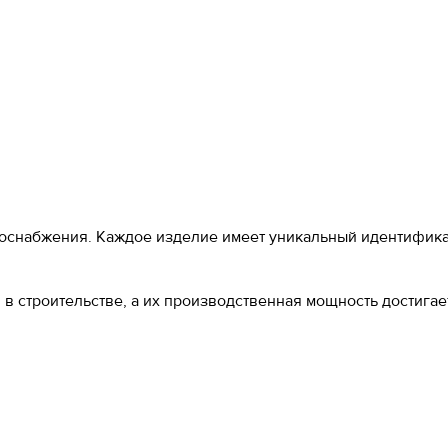
доснабжения. Каждое изделие имеет уникальный идентифик
в строительстве, а их производственная мощность достигае