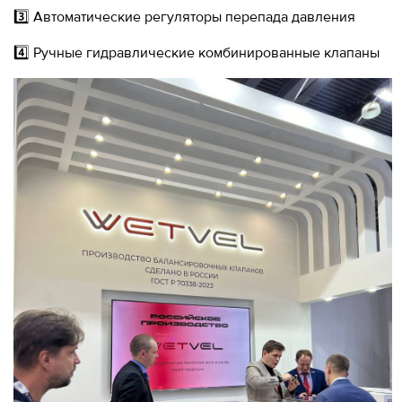
3️⃣ Автоматические регуляторы перепада давления
4️⃣ Ручные гидравлические комбинированные клапаны