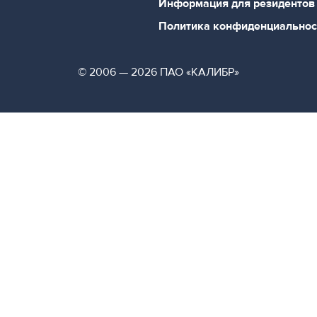
Информация для резидентов
Политика конфиденциальнос
© 2006 — 2026 ПАО «КАЛИБР»