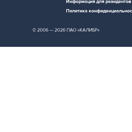
Информация для резидентов
Политика конфиденциальнос
© 2006 — 2026 ПАО «КАЛИБР»