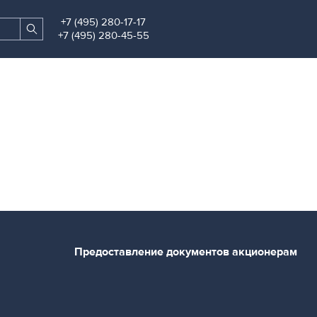
+7 (495) 280-17-17
Search
Find
+7 (495) 280-45-55
site
Предоставление документов акционерам