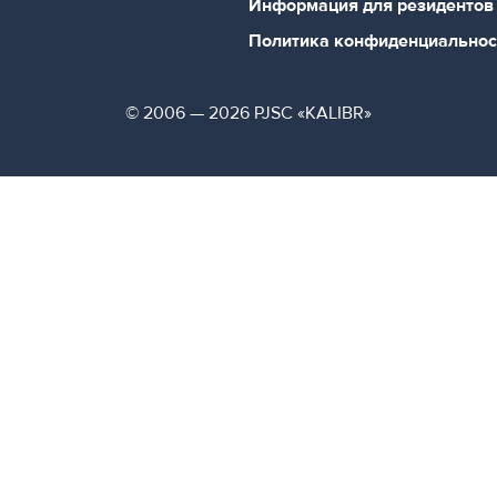
Информация для резидентов
Политика конфиденциальнос
© 2006 — 2026 PJSC «KALIBR»