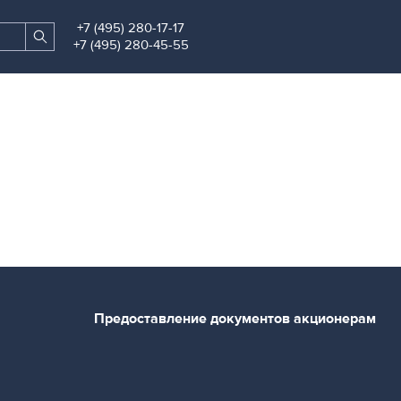
+7 (495) 280-17-17
Search
Find
+7 (495) 280-45-55
site
Предоставление документов акционерам