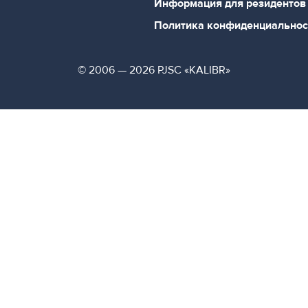
Информация для резидентов
Политика конфиденциальнос
© 2006 — 2026 PJSC «KALIBR»