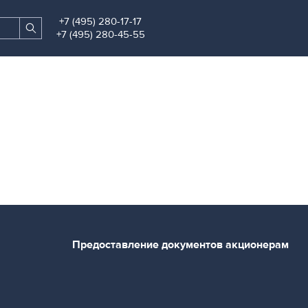
+7 (495) 280-17-17
Search
Find
+7 (495) 280-45-55
site
Предоставление документов акционерам