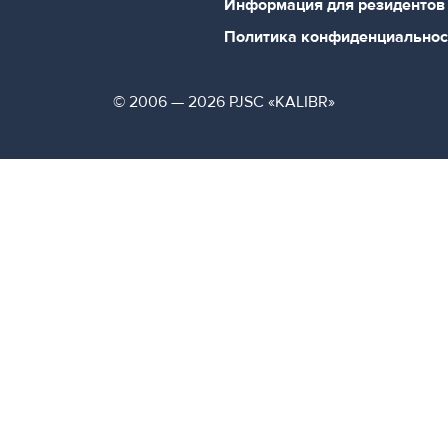
Информация для резидентов
Политика конфиденциальнос
© 2006 — 2026 PJSC «KALIBR»