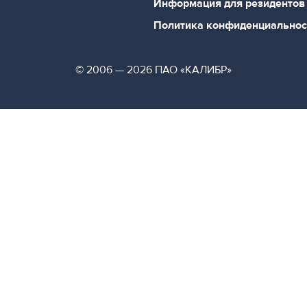
Информация для резидентов
Политика конфиденциальнос
© 2006 — 2026 ПАО «КАЛИБР»