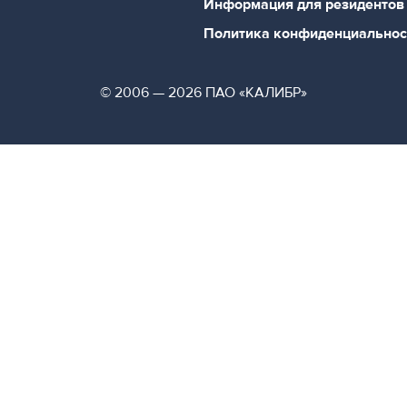
Информация для резидентов
Политика конфиденциальнос
© 2006 — 2026 ПАО «КАЛИБР»