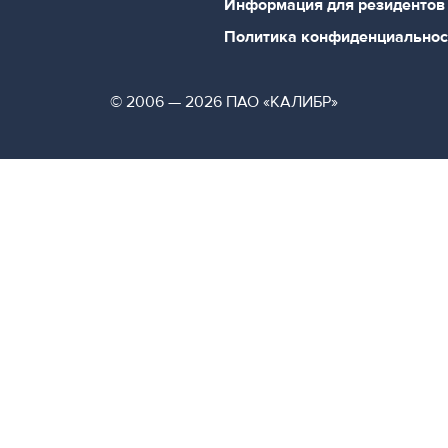
Информация для резидентов
Политика конфиденциальнос
© 2006 — 2026 ПАО «КАЛИБР»