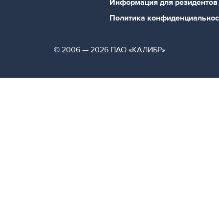
Информация для резидентов
Политика конфиденциальнос
© 2006 — 2026 ПАО «КАЛИБР»