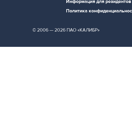
Информация для резидентов
Политика конфиденциальнос
© 2006 — 2026 ПАО «КАЛИБР»