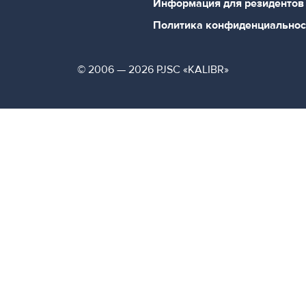
Информация для резидентов
Политика конфиденциальнос
© 2006 — 2026 PJSC «KALIBR»