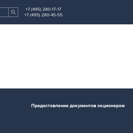
+7 (495) 280-17-17
Search
Find
+7 (495) 280-45-55
site
Предоставление документов акционерам