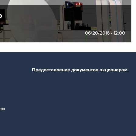
о
06/20/2016 - 12:00
Предоставление документов акционерам
ти