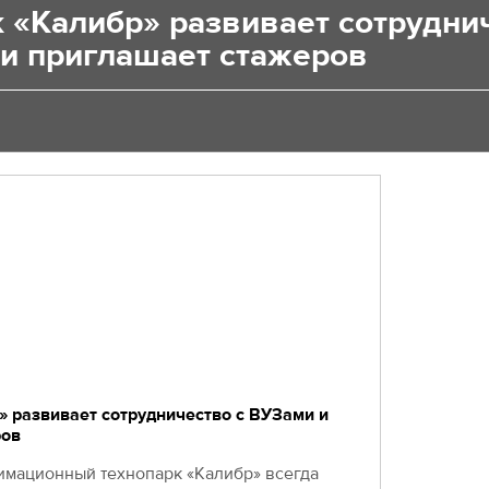
 «Калибр» развивает сотрудни
 и приглашает стажеров
» развивает сотрудничество с ВУЗами и
ров
имационный технопарк «Калибр» всегда