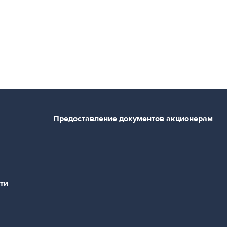
Предоставление документов акционерам
ти