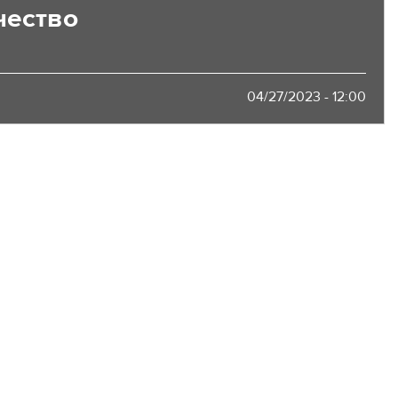
чество
04/27/2023 - 12:00