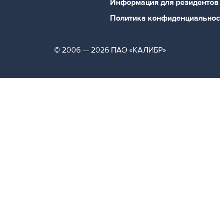
Информация для резидентов
Политика конфиденциальнос
© 2006 — 2026 ПАО «КАЛИБР»