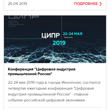
Дата
26.04.2019
ПОДРОБНЕЕ
Конференция "Цифровая индустрия
промышленной России"
22-24 мая 2019 года в городе Иннополис состоится
четвертая ежегодная конференция "Цифровая
индустрия промышленной России" - главное
событие российской цифровой экономики.