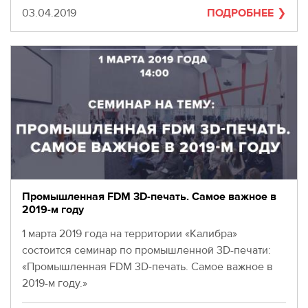
Дата
03.04.2019
ПОДРОБНЕЕ
Промышленная FDM 3D-печать. Самое важное в
2019-м году
1 марта 2019 года на территории «Калибра»
состоится семинар по промышленной 3D-печати:
«Промышленная FDM 3D-печать. Самое важное в
2019-м году.»